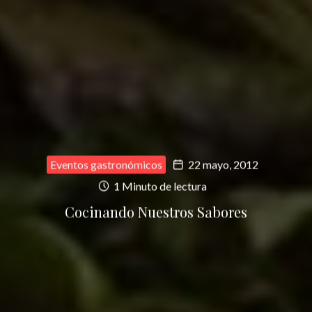
Eventos gastronómicos
22 mayo, 2012
1 Minuto de lectura
Cocinando Nuestros Sabores