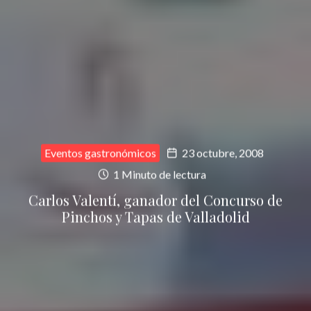
Eventos gastronómicos
23 octubre, 2008
1 Minuto de lectura
Carlos Valentí, ganador del Concurso de
Pinchos y Tapas de Valladolid