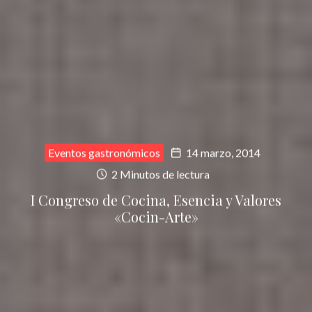
Eventos gastronómicos
14 marzo, 2014
2 Minutos de lectura
I Congreso de Cocina, Esencia y Valores
«Cocin-Arte»