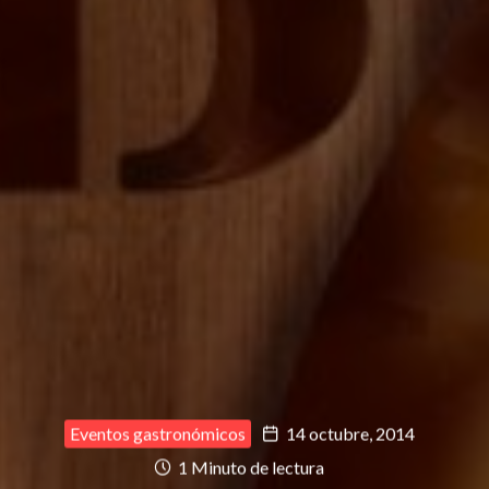
Eventos gastronómicos
14 octubre, 2014
1 Minuto de lectura