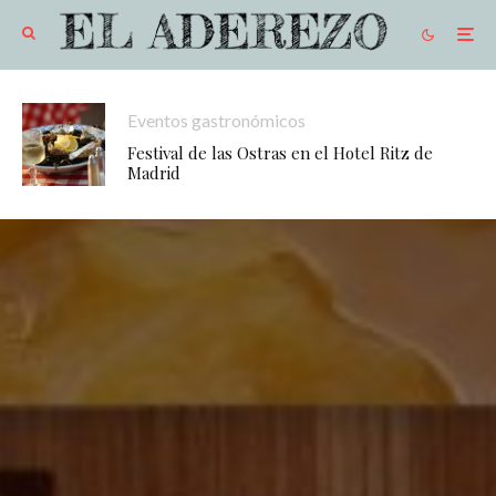
Eventos gastronómicos
Festival de las Ostras en el Hotel Ritz de
Madrid