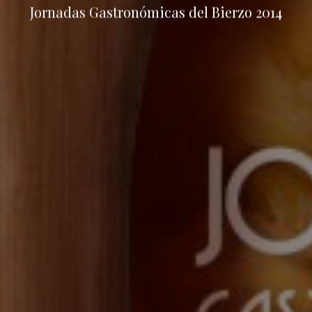
Jornadas Gastronómicas del Bierzo 2014