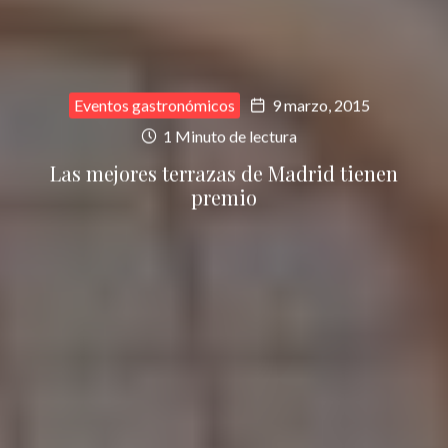
Eventos gastronómicos
9 marzo, 2015
1 Minuto de lectura
Las mejores terrazas de Madrid tienen
premio