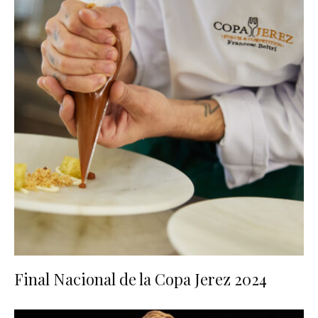
Final Nacional de la Copa Jerez 2024