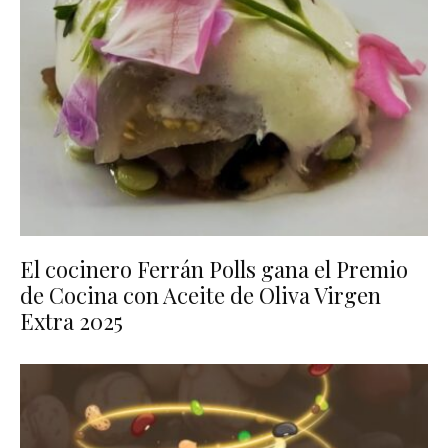
El cocinero Ferrán Polls gana el Premio
de Cocina con Aceite de Oliva Virgen
Extra 2025