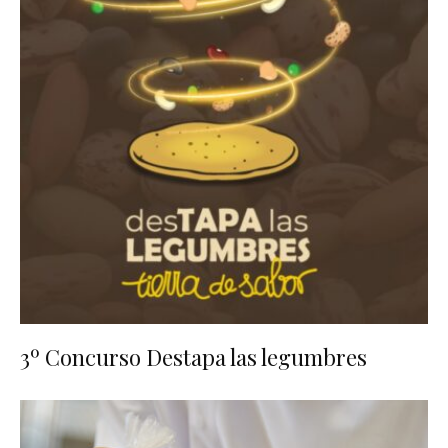
3º Concurso Destapa las legumbres