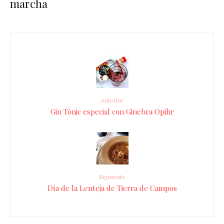
marcha
Anterior
Gin Tónic especial con Ginebra Opihr
Siguiente
Día de la Lenteja de Tierra de Campos