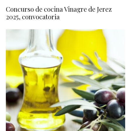
Concurso de cocina Vinagre de Jerez
2025, convocatoria