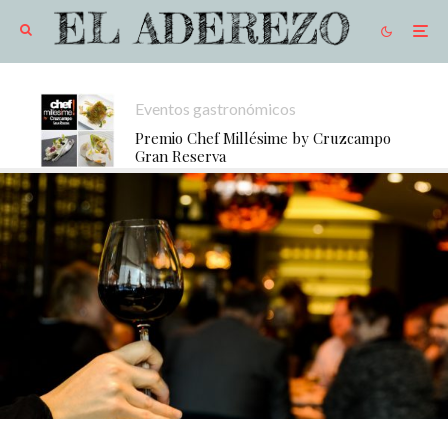
Eventos gastronómicos
Premio Chef Millésime by Cruzcampo
Gran Reserva