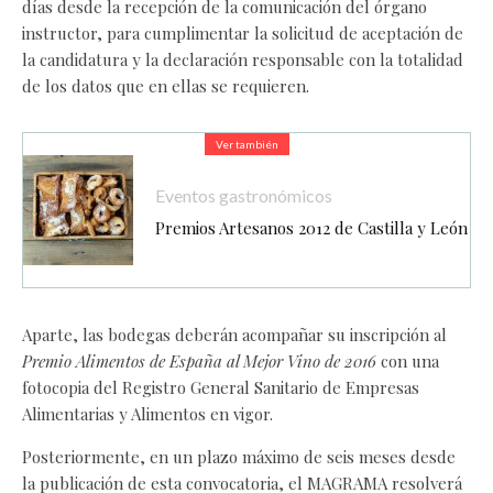
días desde la recepción de la comunicación del órgano
instructor, para cumplimentar la solicitud de aceptación de
la candidatura y la declaración responsable con la totalidad
de los datos que en ellas se requieren.
Ver también
Eventos gastronómicos
Premios Artesanos 2012 de Castilla y León
Aparte, las bodegas deberán acompañar su inscripción al
Premio Alimentos de España al Mejor Vino de 2016
con una
fotocopia del Registro General Sanitario de Empresas
Alimentarias y Alimentos en vigor.
Posteriormente, en un plazo máximo de seis meses desde
la publicación de esta convocatoria, el MAGRAMA resolverá