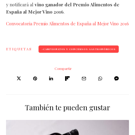
y notificará al
vino ganador del Premio Alimentos de
España al Mejor Vino 2016
.
Convocatoria Premio Alimentos de España al Mejor Vino 2016
ETIQUETAS
CAMPEONATOS Y CONCURSOS GASTRONÓMICOS
Compartir
También te pueden gustar