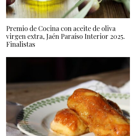
Premio de Cocina con aceite de oliva
virgen extra, Jaén Paraíso Interior 2025.
Finalistas