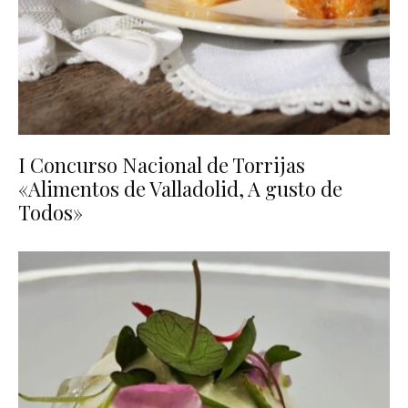
I Concurso Nacional de Torrijas
«Alimentos de Valladolid, A gusto de
Todos»