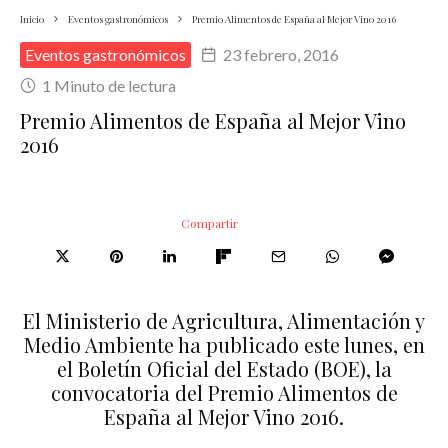
Inicio
Eventos gastronómicos
Premio Alimentos de España al Mejor Vino 2016
Eventos gastronómicos
23 febrero, 2016
1 Minuto de lectura
Premio Alimentos de España al Mejor Vino
2016
Compartir
El Ministerio de Agricultura, Alimentación y
Medio Ambiente ha publicado este lunes, en
el Boletín Oficial del Estado (BOE), la
convocatoria del Premio Alimentos de
España al Mejor Vino 2016.