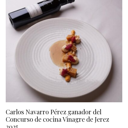
Carlos Navarro Pérez ganador del
Concurso de cocina Vinagre de Jerez
2025