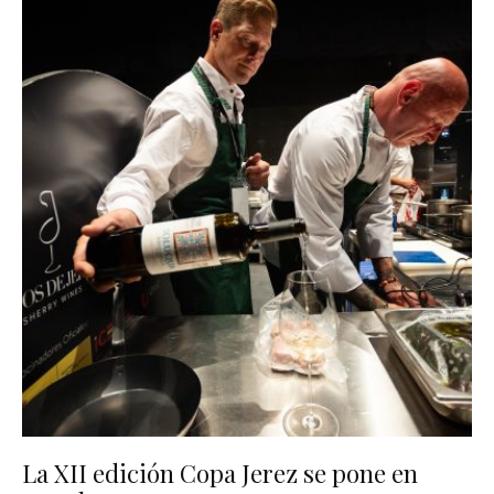
La XII edición Copa Jerez se pone en