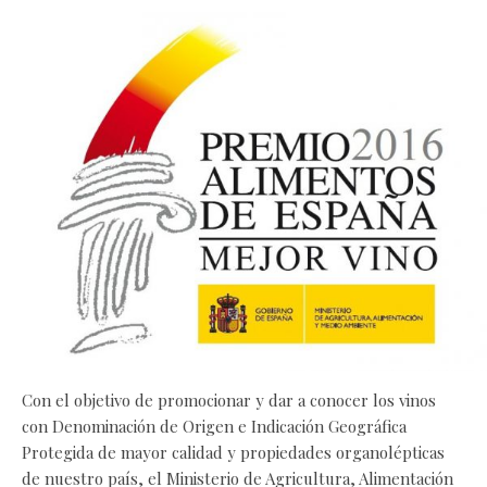
Con el objetivo de promocionar y dar a conocer los vinos
con Denominación de Origen e Indicación Geográfica
Protegida de mayor calidad y propiedades organolépticas
de nuestro país, el Ministerio de Agricultura, Alimentación