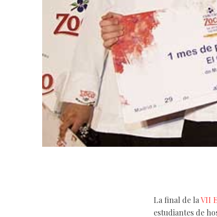
La final de la
VII 
estudiantes de ho