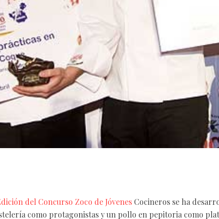
Edición del Concurso Zoco de Jóvenes
Cocineros se ha desarro
stelería como protagonistas y un pollo en pepitoria como plat