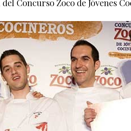
 del Concurso Zoco de Jóvenes Co