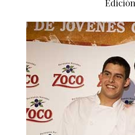
Edición