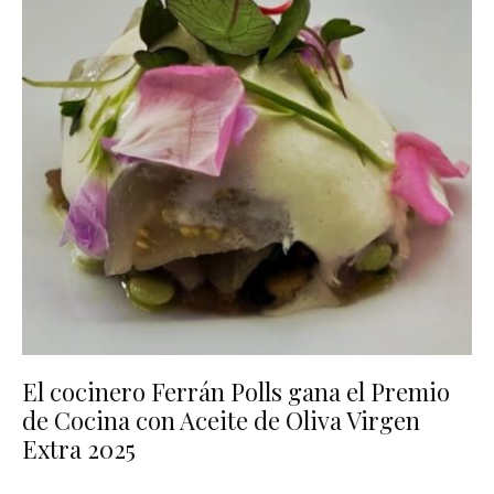
El cocinero Ferrán Polls gana el Premio
de Cocina con Aceite de Oliva Virgen
Extra 2025