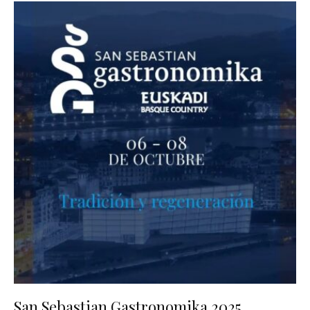
San Sebastian Gastronomika 2025