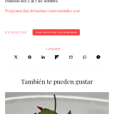
Donosti del 2 al 5 de octubre
.
Programa San Sebastian Gastronómika 2016
ETIQUETAS
SAN SEBASTIÁN GASTRONOMIKA
Compartir
También te pueden gustar