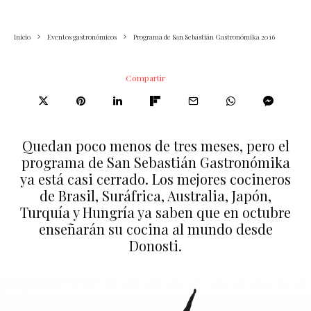
Inicio
Eventos gastronómicos
Programa de San Sebastián Gastronómika 2016
Compartir
Quedan poco menos de tres meses, pero el
programa de San Sebastián Gastronómika
ya está casi cerrado. Los mejores cocineros
de Brasil, Suráfrica, Australia, Japón,
Turquía y Hungría ya saben que en octubre
enseñarán su cocina al mundo desde
Donosti.