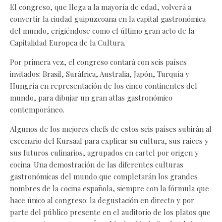
El congreso, que llega a la mayoría de edad, volverá a
convertir la ciudad guipuzcoana en la capital gastronómica
del mundo, erigiéndose como el último gran acto de la
Capitalidad Europea de la Cultura.
Por primera vez, el congreso contará con seis países
invitados: Brasil, Suráfrica, Australia, Japón, Turquía y
Hungría en representación de los cinco continentes del
mundo, para dibujar un gran atlas gastronómico
contemporáneo.
Algunos de los mejores chefs de estos seis países subirán al
escenario del Kursaal para explicar su cultura, sus raíces y
sus futuros culinarios, agrupados en cartel por origen y
cocina. Una demostración de las diferentes culturas
gastronómicas del mundo que completarán los grandes
nombres de la cocina española, siempre con la fórmula que
hace único al congreso: la degustación en directo y por
parte del público presente en el auditorio de los platos que