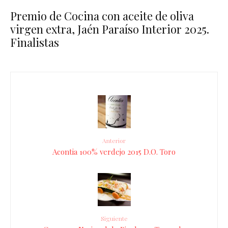
Premio de Cocina con aceite de oliva
virgen extra, Jaén Paraíso Interior 2025.
Finalistas
Anterior
Acontia 100% verdejo 2015 D.O. Toro
Siguiente