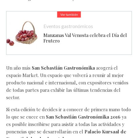
Ver también
Eventos gastronómicos
Manzanas Val Venosta celebra el Día del
Frutero
Un año más
San Sebastián Gastronómika
acogerá el
espacio Market. Un espacio que volverá a reunir al mejor
producto nacional e internacional, con expositores venidos
de todas partes para exhibir las últimas tendencias del
sector.
Si esta edición te decides ir a conocer de primera mano todo
lo que se cuece en
San Sebastián Gastronómika 2016
ya
es posible inscribirse para asistir a todas las actividades y
ponencias que se desarrollarán en el
Palacio Kursaal de