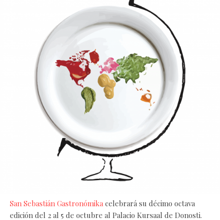
San Sebastián Gastronómika
celebrará su décimo octava
edición del 2 al 5 de octubre al Palacio Kursaal de Donosti.