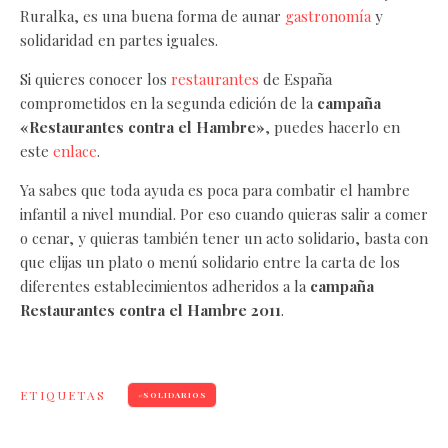
Ruralka, es una buena forma de aunar
gastronomía
y
solidaridad en partes iguales.
Si quieres conocer los
restaurantes
de España
comprometidos en la segunda edición de la
campaña
«Restaurantes contra el Hambre»
, puedes hacerlo en
este
enlace
.
Ya sabes que toda ayuda es poca para combatir el hambre
infantil a nivel mundial. Por eso cuando quieras salir a comer
o cenar, y quieras también tener un acto solidario, basta con
que elijas un plato o menú solidario entre la carta de los
diferentes establecimientos adheridos a la
campaña
Restaurantes contra el Hambre 2011
.
ETIQUETAS
SOLIDARIOS