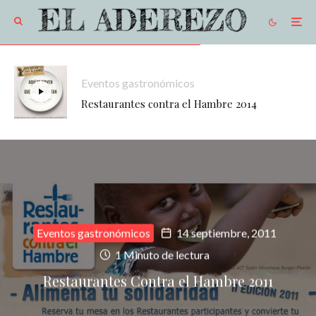
Eventos gastronómicos
Restaurantes contra el Hambre 2014
Eventos gastronómicos
14 septiembre, 2011
1 Minuto de lectura
Restaurantes Contra el Hambre 2011