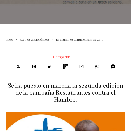
Inicio
Eventos gastronómicos
Restaurantes Contra el Hambre 2011
Compartir
Se ha puesto en marcha la segunda edición
de la campaña Restaurantes contra el
Hambre.