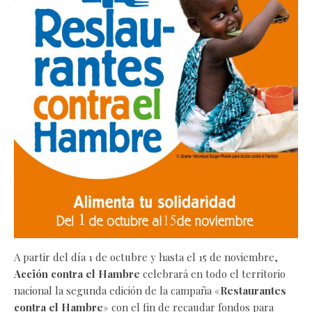
A partir del día 1 de octubre y hasta el 15 de noviembre,
Acción contra el Hambre
celebrará en todo el territorio
nacional la segunda edición de la campaña «
Restaurantes
contra el Hambre
» con el fin de recaudar fondos para