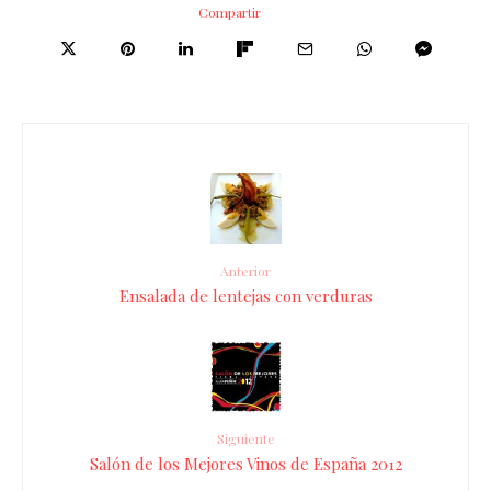
Compartir
Anterior
Ensalada de lentejas con verduras
Siguiente
Salón de los Mejores Vinos de España 2012