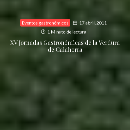
Eventos gastronómicos
17 abril, 2011
1 Minuto de lectura
XV Jornadas Gastronómicas de la Verdura
de Calahorra