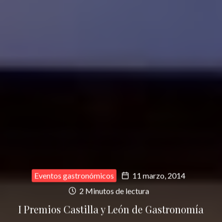
Eventos gastronómicos
11 marzo, 2014
2 Minutos de lectura
I Premios Castilla y León de Gastronomía