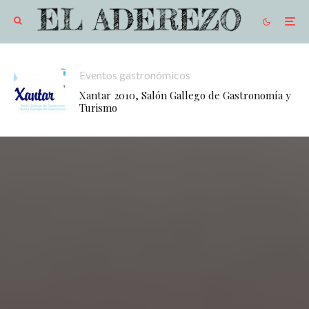
Eventos gastronómicos
Xantar 2010, Salón Gallego de Gastronomía y
Turismo