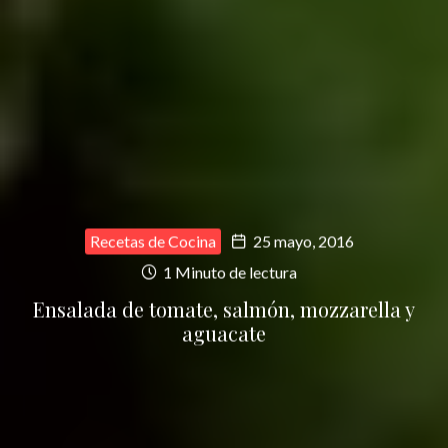
Recetas de Cocina
25 mayo, 2016
1 Minuto de lectura
Ensalada de tomate, salmón, mozzarella y
aguacate