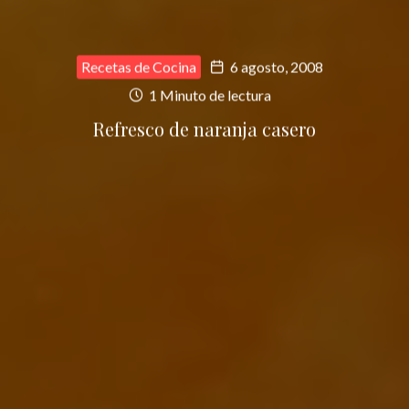
Recetas de Cocina
6 agosto, 2008
1 Minuto de lectura
Refresco de naranja casero