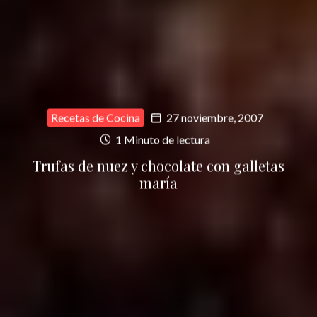
Recetas de Cocina
27 noviembre, 2007
1 Minuto de lectura
Trufas de nuez y chocolate con galletas
maría