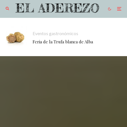
Eventos gastronómicos
Feria de la Trufa blanca de Alba