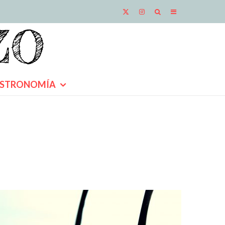
STRONOMÍA