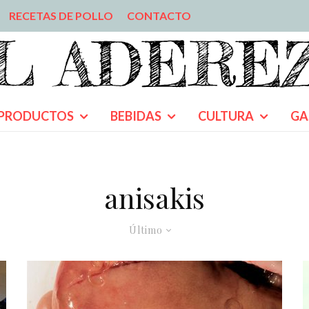
RECETAS DE POLLO
CONTACTO
PRODUCTOS
BEBIDAS
CULTURA
GA
anisakis
Último