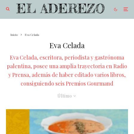
Inicio
Eva Celada
Eva Celada
Eva Celada, escritora, periodista y gastrónoma
palentina, posee una amplia trayectoria en Radio
y Prensa, además de haber editado varios libros,
consiguiendo seis Premios Gourmand
Último