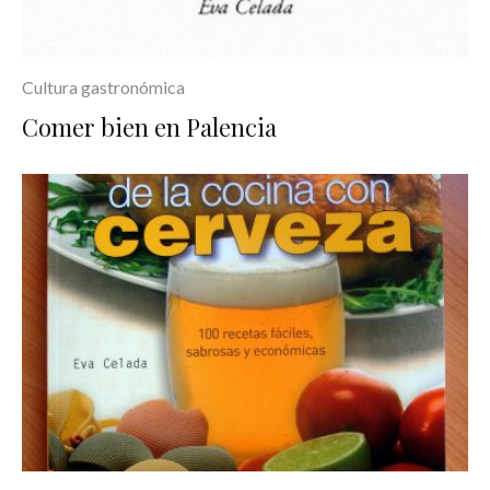
Cultura gastronómica
Comer bien en Palencia