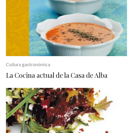
Cultura gastronómica
La Cocina actual de la Casa de Alba