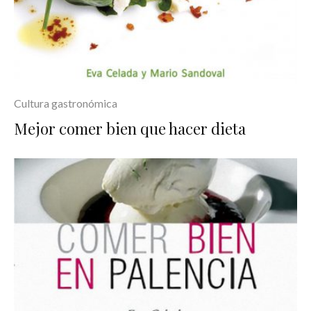
Cultura gastronómica
Mejor comer bien que hacer dieta