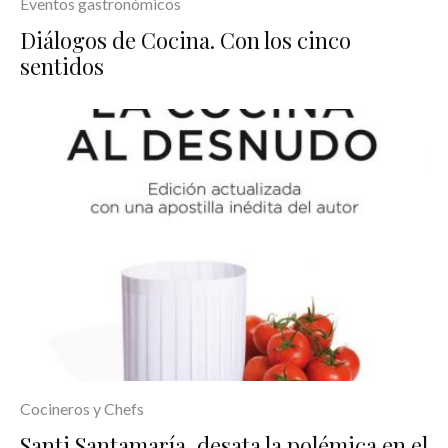
Eventos gastronómicos
Diálogos de Cocina. Con los cinco
sentidos
Cocineros y Chefs
Santi Santamaría, desata la polémica en el