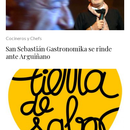
Cocineros y Chefs
San Sebastián Gastronomika se rinde
ante Arguiñano