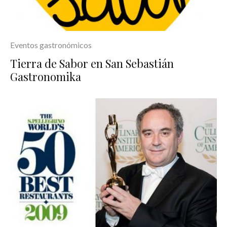
Eventos gastronómicos
Tierra de Sabor en San Sebastián
Gastronomika