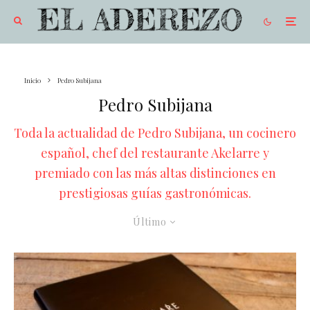
Inicio
Pedro Subijana
Pedro Subijana
Toda la actualidad de Pedro Subijana, un cocinero
español, chef del restaurante Akelarre y
premiado con las más altas distinciones en
prestigiosas guías gastronómicas.
Último