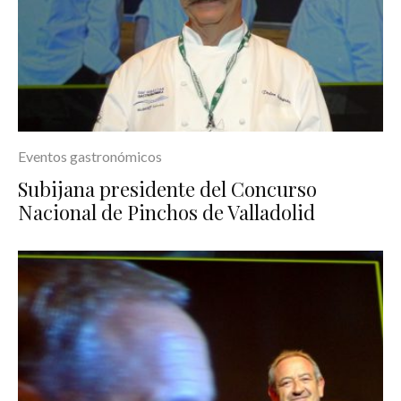
Eventos gastronómicos
Subijana presidente del Concurso
Nacional de Pinchos de Valladolid