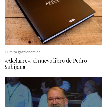
Cultura gastronómica
«Akelarre», el nuevo libro de Pedro
Subijana