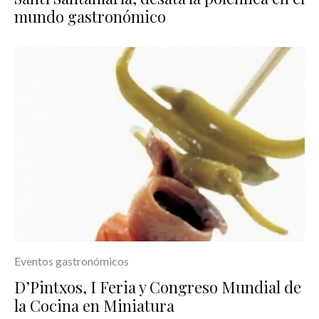
mundo gastronómico
Eventos gastronómicos
D’Pintxos, I Feria y Congreso Mundial de
la Cocina en Miniatura