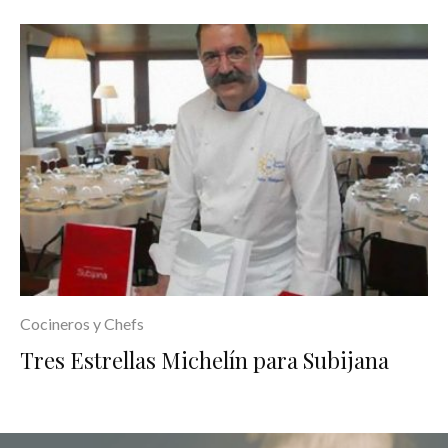
Cocineros y Chefs
Tres Estrellas Michelín para Subijana