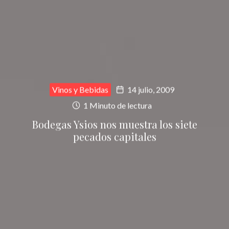
Vinos y Bebidas
14 julio, 2009
1 Minuto de lectura
Bodegas Ysios nos muestra los siete
pecados capitales