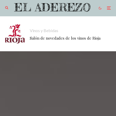
Vinos y Bebidas
Salón de novedades de los vinos de Rioja