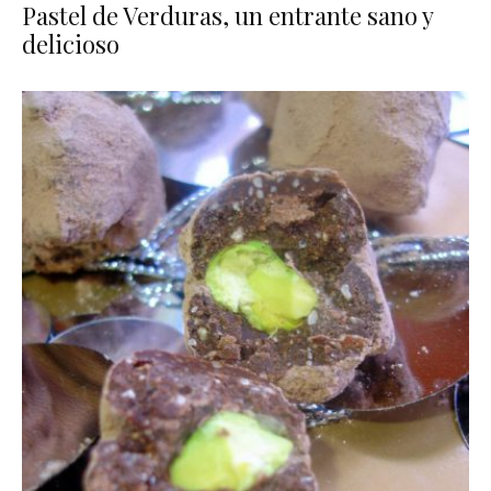
Pastel de Verduras, un entrante sano y
delicioso