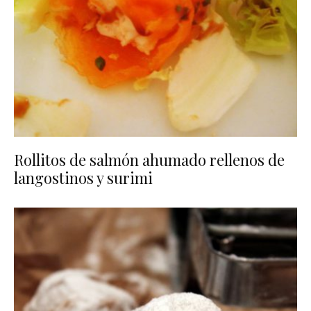
Rollitos de salmón ahumado rellenos de
langostinos y surimi