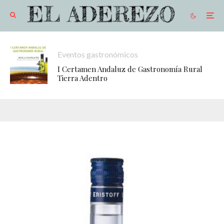
Eventos gastronómicos
I Certamen Andaluz de Gastronomía Rural
Tierra Adentro