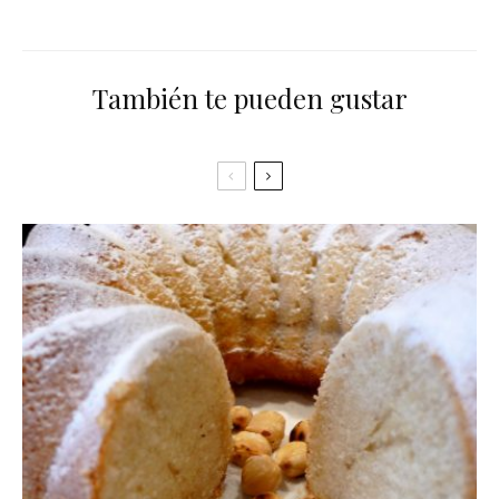
También te pueden gustar