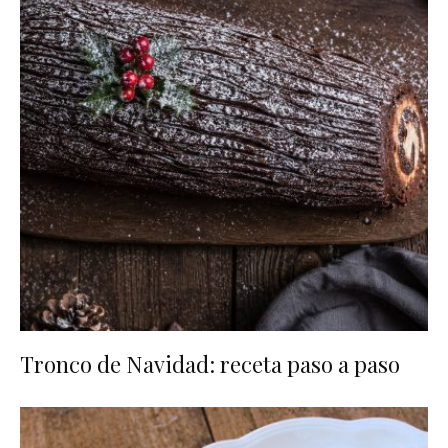
Tronco de Navidad: receta paso a paso