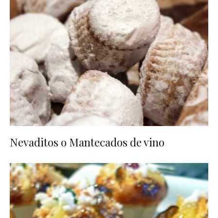
Nevaditos o Mantecados de vino