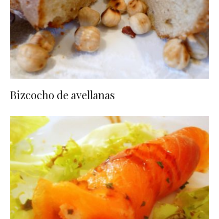
Bizcocho de avellanas