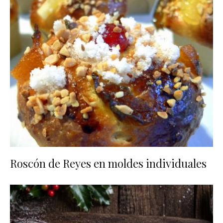
Roscón de Reyes en moldes individuales