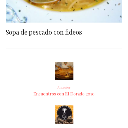
Sopa de pescado con fideos
Anterior
Encuentros con El Dorado 2010