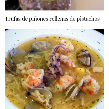
Trufas de piñones rellenas de pistachos