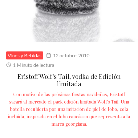
Vinos y Bebidas
12 octubre, 2010
1 Minuto de lectura
Eristoff Wolf’s Tail, vodka de Edición
limitada
Con motivo de las próximas fiestas navideñas, Eristoff
sacará al mercado el pack edición limitada Wolf's Tail. Una
botella recubierta por una imitación de piel de lobo, cola
incluida, inspirada en el lobo caucásico que representa a la
marca georgiana.