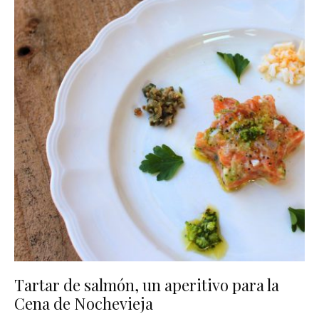
Tartar de salmón, un aperitivo para la
Cena de Nochevieja