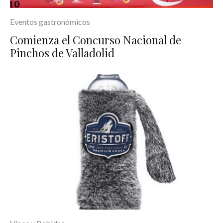
Eventos gastronómicos
Comienza el Concurso Nacional de
Pinchos de Valladolid