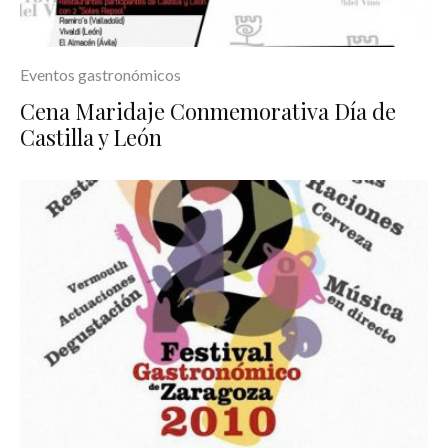
Eventos gastronómicos
Cena Maridaje Conmemorativa Día de
Castilla y León