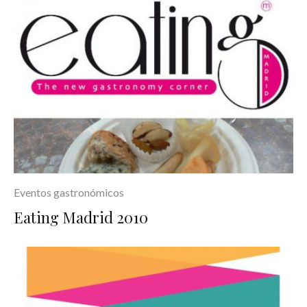
Eventos gastronómicos
Eating Madrid 2010