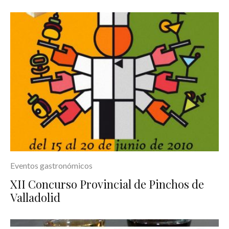
Eventos gastronómicos
XII Concurso Provincial de Pinchos de
Valladolid