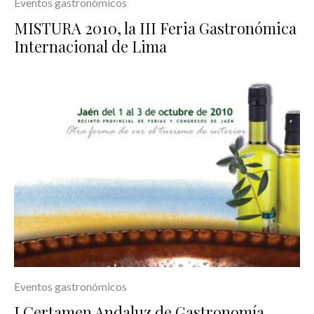
Eventos gastronómicos
MISTURA 2010, la III Feria Gastronómica
Internacional de Lima
Eventos gastronómicos
I Certamen Andaluz de Gastronomía