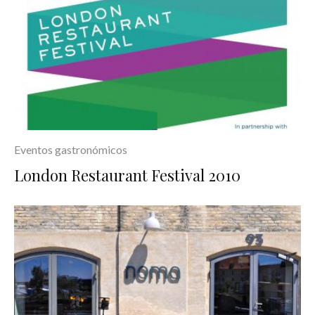
Eventos gastronómicos
London Restaurant Festival 2010