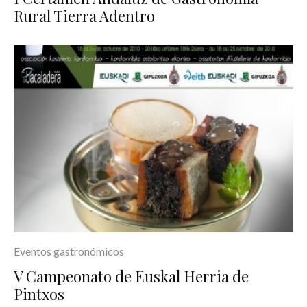
Rural Tierra Adentro
Eventos gastronómicos
V Campeonato de Euskal Herria de
Pintxos