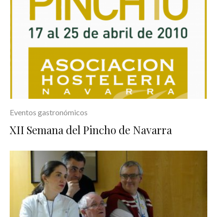
Eventos gastronómicos
XII Semana del Pincho de Navarra