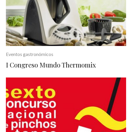
Eventos gastronómicos
I Congreso Mundo Thermomix