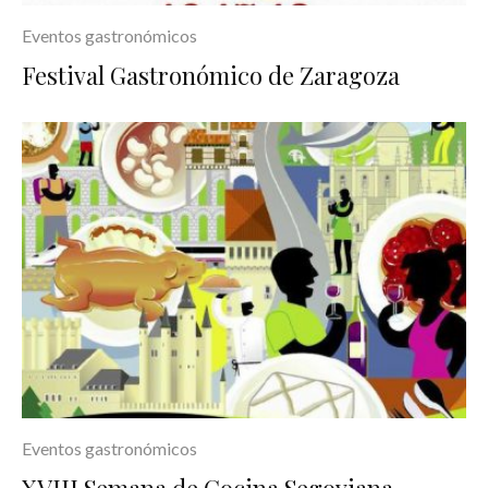
Eventos gastronómicos
Festival Gastronómico de Zaragoza
Eventos gastronómicos