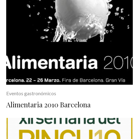
Eventos gastronómicos
Alimentaria 2010 Barcelona