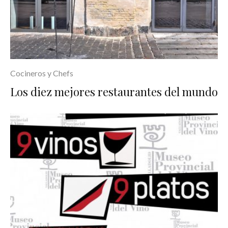
Cocineros y Chefs
Los diez mejores restaurantes del mundo