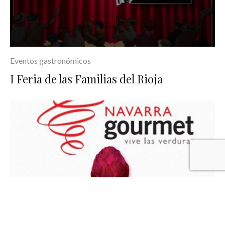
Eventos gastronómicos
I Feria de las Familias del Rioja