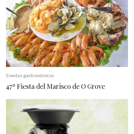
Eventos gastronómicos
47ª Fiesta del Marisco de O Grove