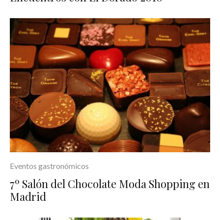
Eventos gastronómicos
7º Salón del Chocolate Moda Shopping en
Madrid