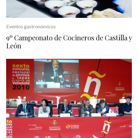
Eventos gastronómicos
9º Campeonato de Cocineros de Castilla y
León