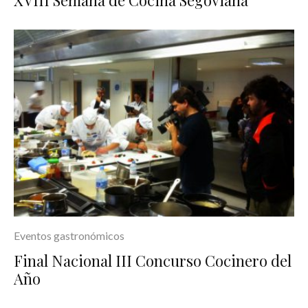
XVIII Semana de Cocina Segoviana
Eventos gastronómicos
Final Nacional III Concurso Cocinero del
Año