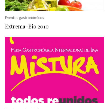
Eventos gastronómicos
Extrema-Bio 2010