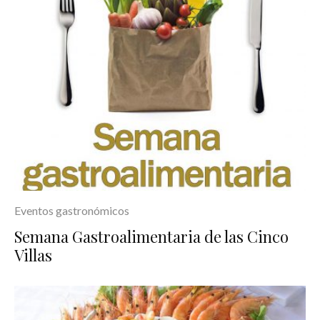
Eventos gastronómicos
Semana Gastroalimentaria de las Cinco
Villas