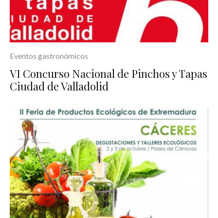
Eventos gastronómicos
VI Concurso Nacional de Pinchos y Tapas
Ciudad de Valladolid