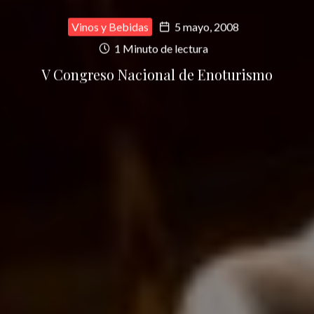
Vinos y Bebidas
5 mayo, 2008
1 Minuto de lectura
V Congreso Nacional de Enoturismo