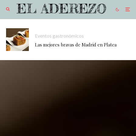
Eventos gastronómicos
Las mejores bravas de Madrid en Platea