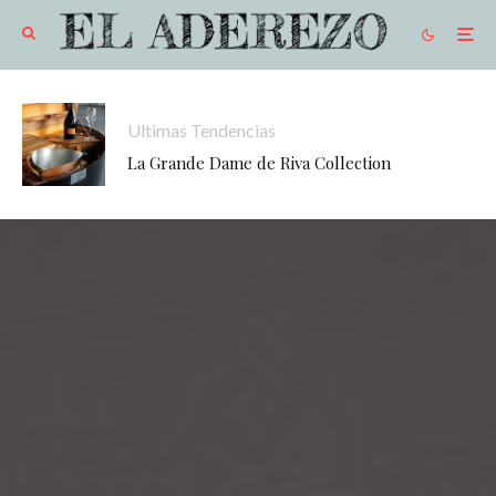
Ultimas Tendencias
La Grande Dame de Riva Collection