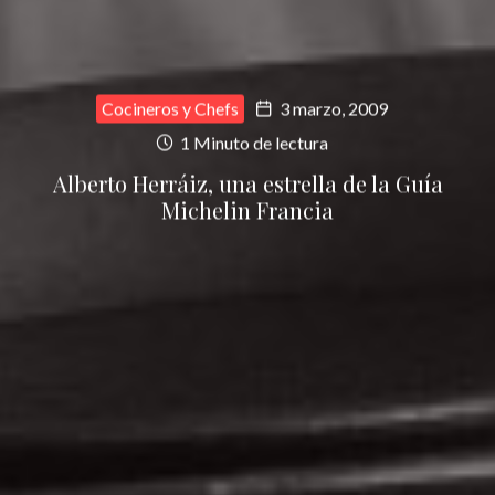
Cocineros y Chefs
3 marzo, 2009
1 Minuto de lectura
Alberto Herráiz, una estrella de la Guía
Michelin Francia