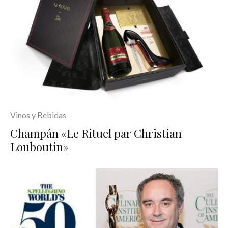
Vinos y Bebidas
Champán «Le Rituel par Christian
Louboutin»