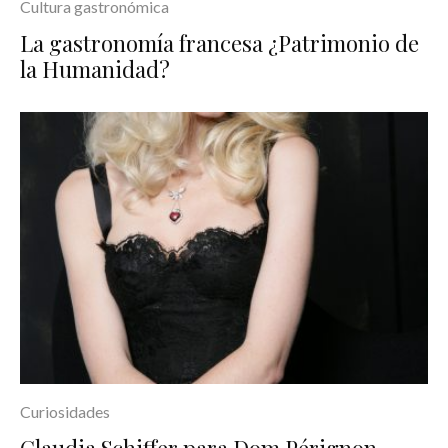
Cultura gastronómica
La gastronomía francesa ¿Patrimonio de
la Humanidad?
Curiosidades