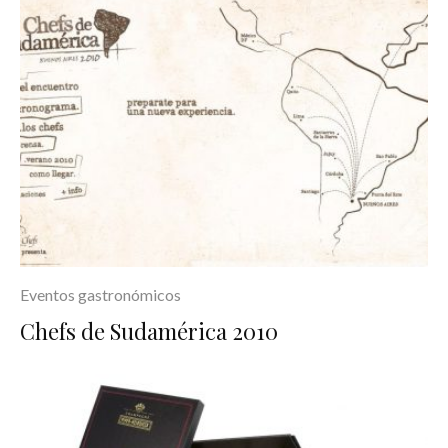
Eventos gastronómicos
Chefs de Sudamérica 2010