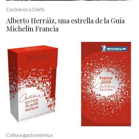
Cocineros y Chefs
Alberto Herráiz, una estrella de la Guía
Michelin Francia
Cultura gastronómica