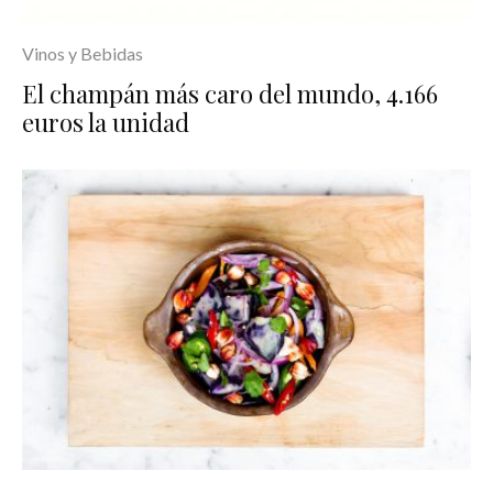
Vinos y Bebidas
El champán más caro del mundo, 4.166
euros la unidad