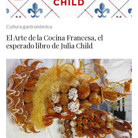
Cultura gastronómica
El Arte de la Cocina Francesa, el
esperado libro de Julia Child