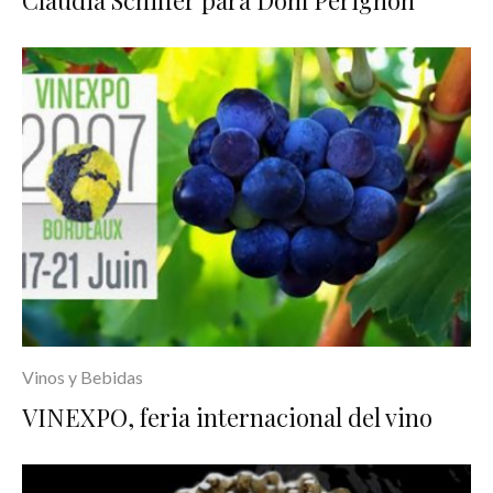
Claudia Schiffer para Dom Pérignon
Vinos y Bebidas
VINEXPO, feria internacional del vino