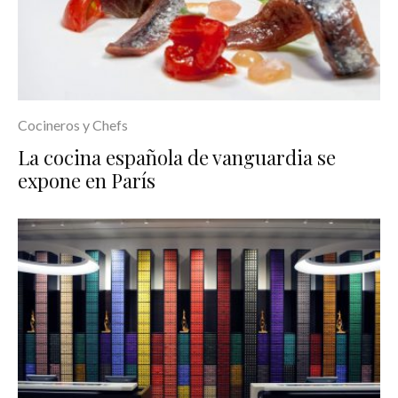
Cocineros y Chefs
La cocina española de vanguardia se
expone en París