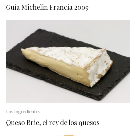
Guía Michelin Francia 2009
Los Ingredientes
Queso Brie, el rey de los quesos