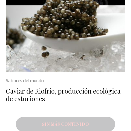
Sabores del mundo
Caviar de Riofrío, producción ecológica
de esturiones
SIN MÁS CONTENIDO