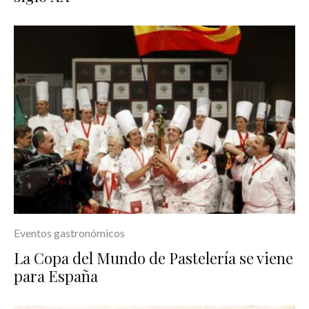
Eventos gastronómicos
La Copa del Mundo de Pastelería se viene
para España