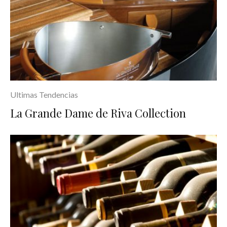
Ultimas Tendencias
La Grande Dame de Riva Collection