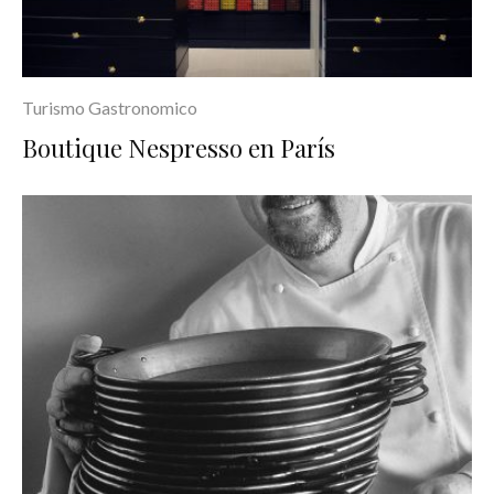
Turismo Gastronomico
Boutique Nespresso en París