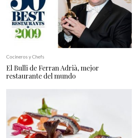
Cocineros y Chefs
El Bulli de Ferran Adrià, mejor
restaurante del mundo