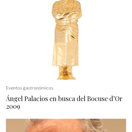
Eventos gastronómicos
Ángel Palacios en busca del Bocuse d’Or
2009