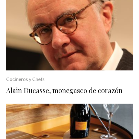
Cocineros y Chefs
Alain Ducasse, monegasco de corazón