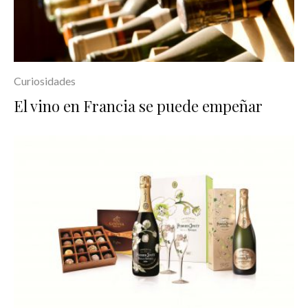
Curiosidades
El vino en Francia se puede empeñar