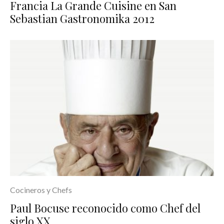
Francia La Grande Cuisine en San
Sebastian Gastronomika 2012
Cocineros y Chefs
Paul Bocuse reconocido como Chef del
siglo XX