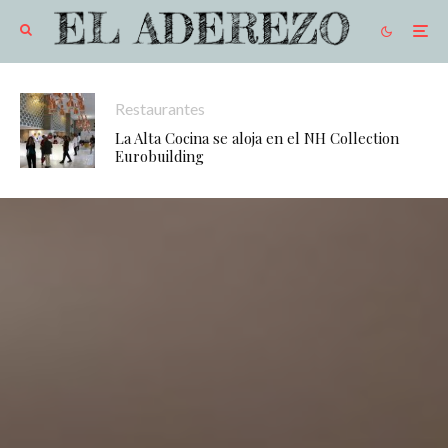
Restaurantes
La Alta Cocina se aloja en el NH Collection
Eurobuilding