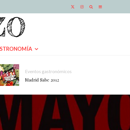
STRONOMÍA
Eventos gastronómicos
Madrid Sabe 2012