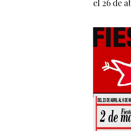
el 26 de 