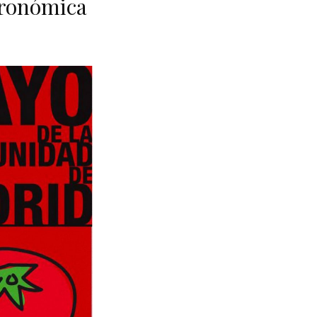
stronómica