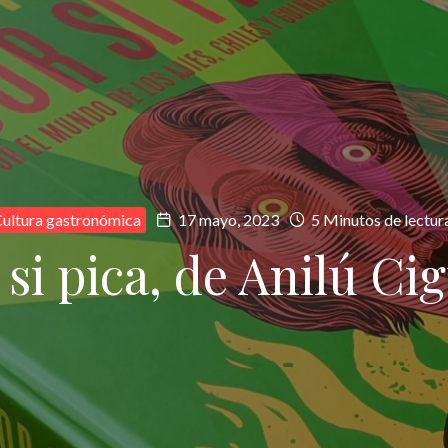
ultura gastronómica
17 mayo, 2023
5 Minutos de lectur
 si pica, de Anilú Ci