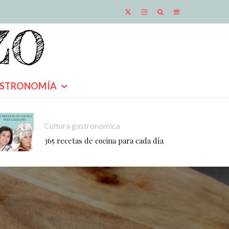
STRONOMÍA
Cultura gastronómica
365 recetas de cocina para cada día