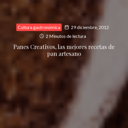
Cultura gastronómica
29 diciembre, 2012
2 Minutos de lectura
Panes Creativos, las mejores recetas de
pan artesano