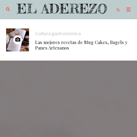
Cultura gastronómica
Las mejores recetas de Mug Cakes, Bagels y
Panes Artesanos