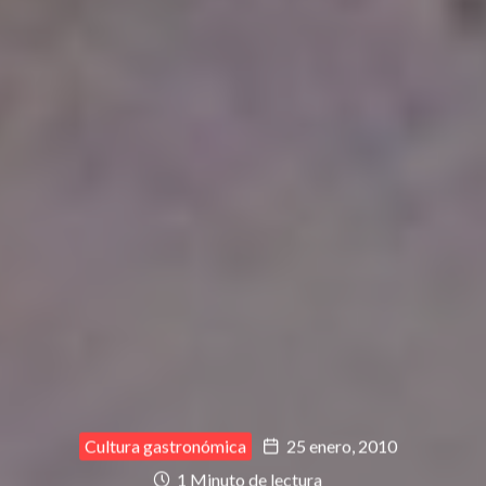
Cultura gastronómica
25 enero, 2010
1 Minuto de lectura