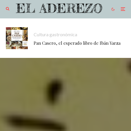
Cultura gastronómica
Pan Casero, el esperado libro de Ibán Yarza