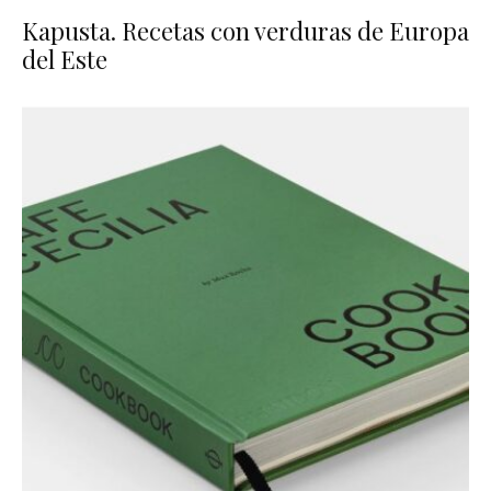
Kapusta. Recetas con verduras de Europa
del Este