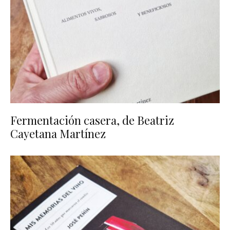
Fermentación casera, de Beatriz
Cayetana Martínez