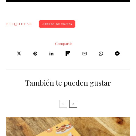
ETIQUETAS
LIBROS DE COCINA
Compartir
También te pueden gustar