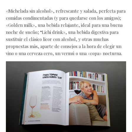
«Michelada sin alcohol», refrescante y salada, perfecta para
comidas condimentadas (y para quedarse con los amigos);
«Golden milk», una bebida relajante, ideal para una buena
noche de sueño; “Lichi drink», una bebida digestiva para
sustituir el clásico licor con alcohol, y otras muchas
propuestas más, aparte de consejos a la hora de elegir un
vino o una cerveza cero, un vermú o una «copa» nocturna.