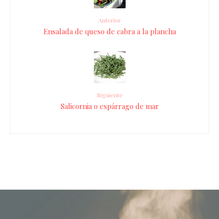
Anterior
Ensalada de queso de cabra a la plancha
Siguiente
Salicornia o espárrago de mar