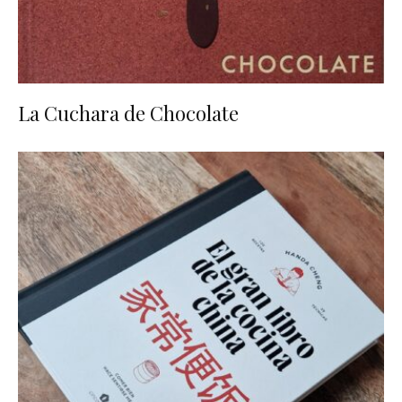
La Cuchara de Chocolate