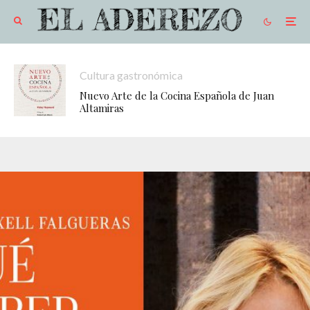
Cultura gastronómica
Nuevo Arte de la Cocina Española de Juan
Altamiras