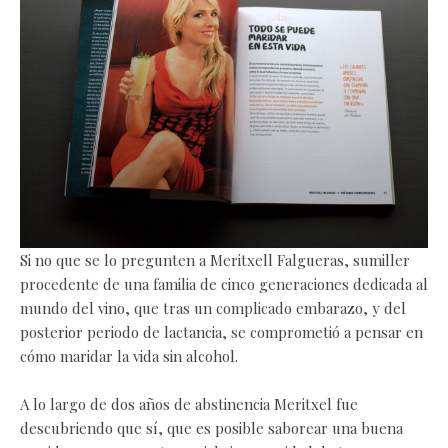
Si no que se lo pregunten a Meritxell Falgueras, sumiller
procedente de una familia de cinco generaciones dedicada al
mundo del vino, que tras un complicado embarazo, y del
posterior periodo de lactancia, se comprometió a pensar en
cómo maridar la vida sin alcohol.
A lo largo de dos años de abstinencia Meritxel fue
descubriendo que sí, que es posible saborear una buena