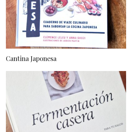
Cantina Japonesa