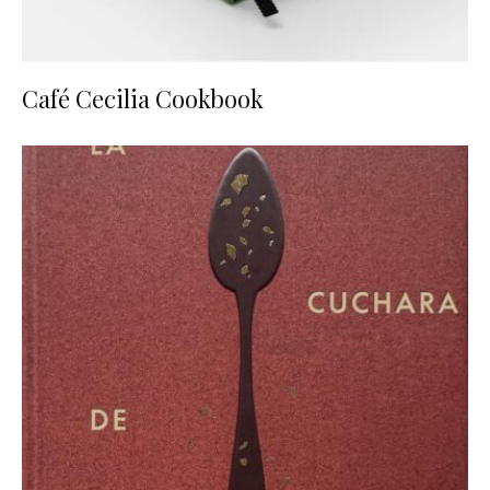
Café Cecilia Cookbook