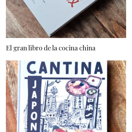
El gran libro de la cocina china