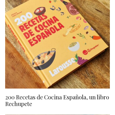
200 Recetas de Cocina Española, un libro
Rechupete