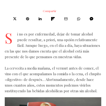
Compartir
S
i no es por enfermedad, dejar de tomar alcohol
puede resultar, a priori, una opción relativamente
fácil. Aunque luego, en el día a día, haya situaciones
en las que nos damos cuenta que el alcohol está más
presente de lo que pensamos en nuestras vidas.
La cervecita a media mañana, el vermut antes de comer, el
vino con el que acompañamos la comida o la cena, el chupito
«digestivo» de después… Afortunadamente, desde hace
unos cuantos años, estos momentos podemos vivirlos
sustituyendo las bebidas alcohólicas por otras sin alcohol.