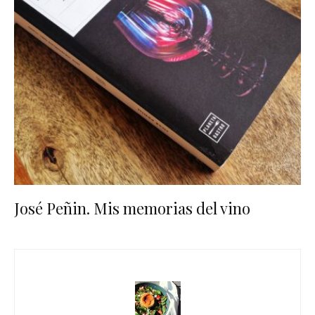
José Peñin. Mis memorias del vino