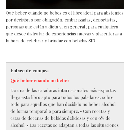
Qué beber cuándo no bebes es el libro ideal para abstemios
por decisión o por obligación, embarazadas, deportistas,
personas que están a dieta y, en general, para cualquiera
que desee disfrutar de experiencias nuevas y placenteras a
la hora de celebrar y brindar con bebidas SIN.
Enlace de compra
Qué beber cuando no bebes
De una de las catadoras internacionales más expertas
llega este libro apto para todos los paladares, sobre
todo para aquellos que han decidido no beber alcohol
de forma temporal o para siempre. • Con recetas y
catas de decenas de bebidas deliciosas y con 0% de
alcohol. • Las recetas se adaptan a todas las situaciones