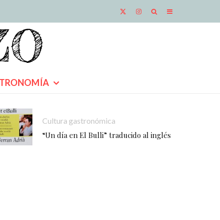
TRONOMÍA
Cultura gastronómica
“Un día en El Bulli” traducido al inglés