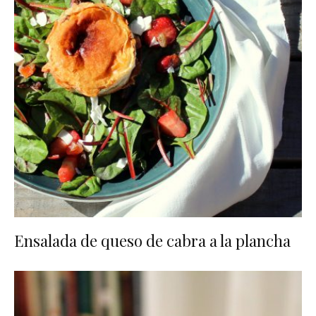
Ensalada de queso de cabra a la plancha