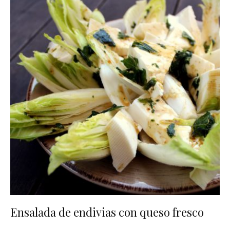
Ensalada de endivias con queso fresco