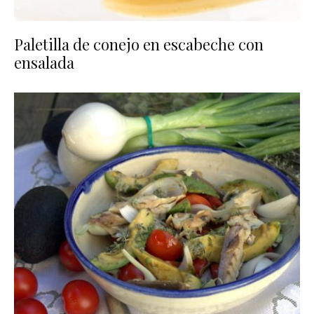
Paletilla de conejo en escabeche con
ensalada