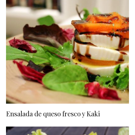
Ensalada de queso fresco y Kaki