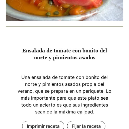
Ensalada de tomate con bonito del
norte y pimientos asados
Una ensalada de tomate con bonito del
norte y pimientos asados propia del
verano, que se prepara en un periquete. Lo
más importante para que este plato sea
todo un acierto es que sus ingredientes
sean de la máxima calidad.
Imprimir receta
Fijar la receta