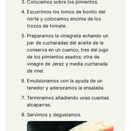
Colocamos sobre los pimientos.
Escurrimos los lomos de bonito del
norte y colocamos encima de los
trozos de tomate.
Preparamos la vinagreta echando un
par de cucharadas del aceite de la
conserva en un cuenco; tres del jugo
de los pimientos asados; otra de
vinagre de Jerez y media cucharada
de miel.
Emulsionamos con la ayuda de un
tenedor y aderezamos la ensalada.
Terminamos añadiendo unas cuantas
alcaparras.
Servimos y degustamos.