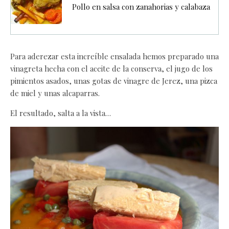
Pollo en salsa con zanahorias y calabaza
Para aderezar esta increíble ensalada hemos preparado una
vinagreta hecha con el aceite de la conserva, el jugo de los
pimientos asados, unas gotas de vinagre de Jerez, una pizca
de miel y unas alcaparras.
El resultado, salta a la vista…