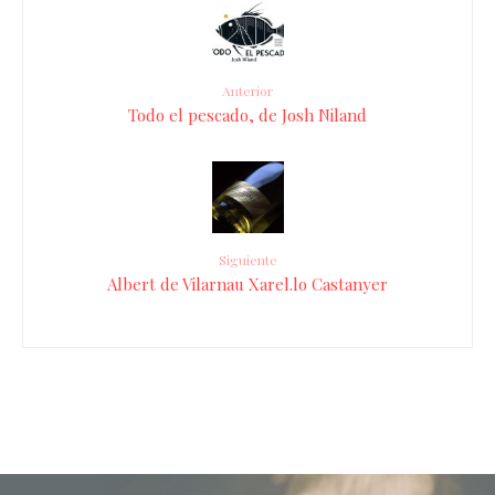
Anterior
Todo el pescado, de Josh Niland
Siguiente
Albert de Vilarnau Xarel.lo Castanyer