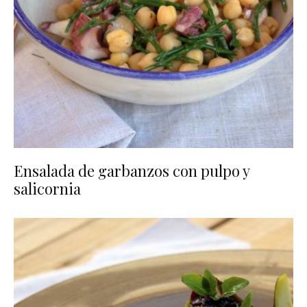
Ensalada de garbanzos con pulpo y
salicornia