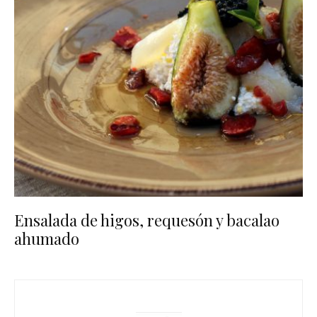
Ensalada de higos, requesón y bacalao
ahumado