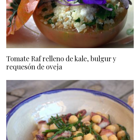
Tomate Raf relleno de kale, bulgur y
requesón de oveja