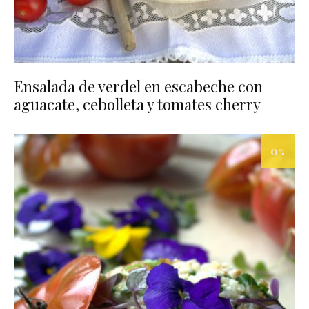
Ensalada de verdel en escabeche con
aguacate, cebolleta y tomates cherry
0
%