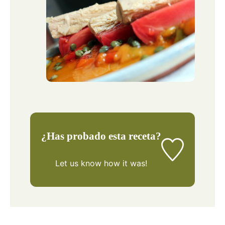
¿Has probado esta receta?
Let us know
how it was!