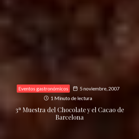
Eventos gastronómicos
5 noviembre, 2007
1 Minuto de lectura
3ª Muestra del Chocolate y el Cacao de
Barcelona