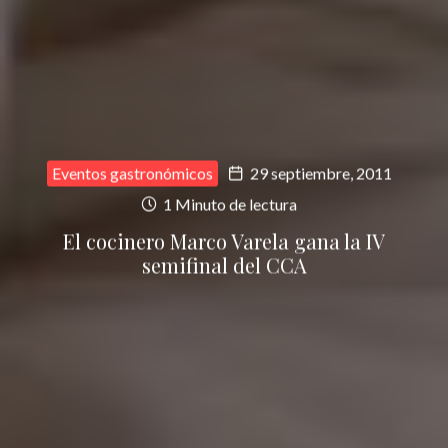
Eventos gastronómicos
29 septiembre, 2011
1 Minuto de lectura
El cocinero Marco Varela gana la IV
semifinal del CCA