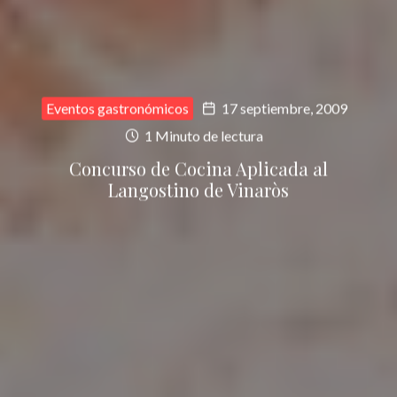
Eventos gastronómicos
17 septiembre, 2009
1 Minuto de lectura
Concurso de Cocina Aplicada al
Langostino de Vinaròs