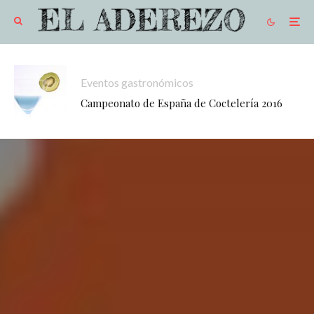
Eventos gastronómicos
Campeonato de España de Coctelería 2016