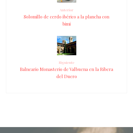
Anterior
Solomillo de cerdo ibérico a la plancha con
bimi
Siguiente
Balneario Monasterio de Valbuena en la Ribera
del Duero