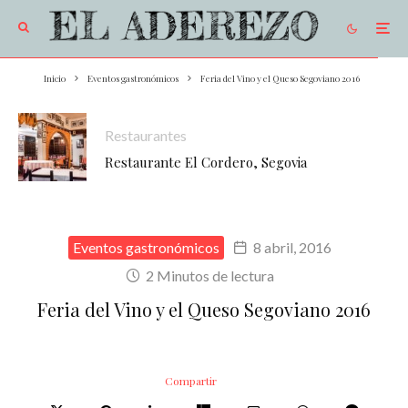
Inicio
Eventos gastronómicos
Feria del Vino y el Queso Segoviano 2016
Restaurantes
Restaurante El Cordero, Segovia
Eventos gastronómicos
8 abril, 2016
2 Minutos de lectura
Feria del Vino y el Queso Segoviano 2016
Compartir