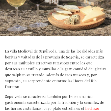
La Villa Medieval de Sepúlveda, una de las localidades más
bonitas y visitadas de la provincia de Segovia, se caracteriza
por sus múltiples atractivos turísticos entre los que
destacan su castillo y murallas o la gran cantidad de iglesias
que salpican su trazado. Además de tres museos y, por
supuesto, su sorprendente entorno: las Hoces del Río
Duratón.
Sepúlveda se caracteriza también por tener una rica
gastronomía caracterizada por la tradición y la sencillez de
las tierras castellanas, cuyo plato estrella es el
Lechazo