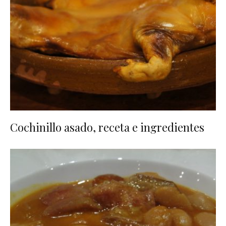
Cochinillo asado, receta e ingredientes