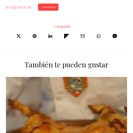
ETIQUETAS
SEGOVIA
Compartir
También te pueden gustar