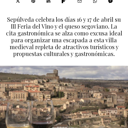
Sepúlveda celebra los días 16 y 17 de abril su
III Feria del Vino y el queso segoviano. La
cita gastronómica se alza como excusa ideal
para organizar una escapada a esta villa
medieval repleta de atractivos turísticos y
propuestas culturales y gastronómicas.