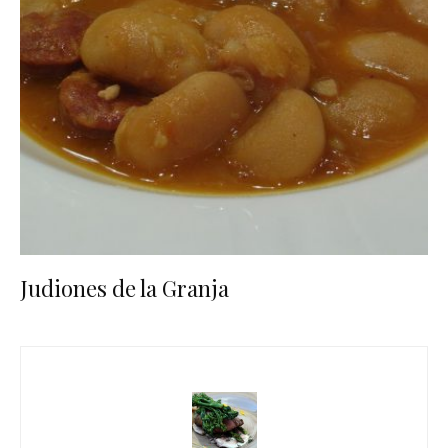
Judiones de la Granja