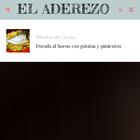
Recetas de Cocina
Dorada al horno con patatas y pimientos