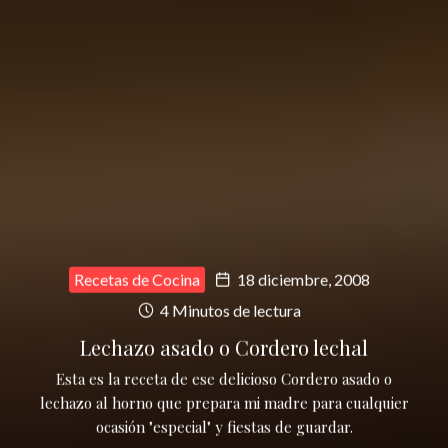
Recetas de Cocina
18 diciembre, 2008
4 Minutos de lectura
Lechazo asado o Cordero lechal
Esta es la receta de ese delicioso Cordero asado o
lechazo al horno que prepara mi madre para cualquier
ocasión "especial" y fiestas de guardar.