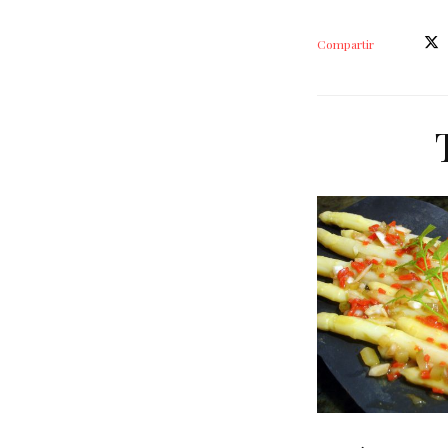
Compartir