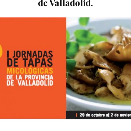
de Valladolid.