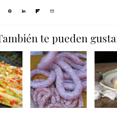
También te pueden gusta