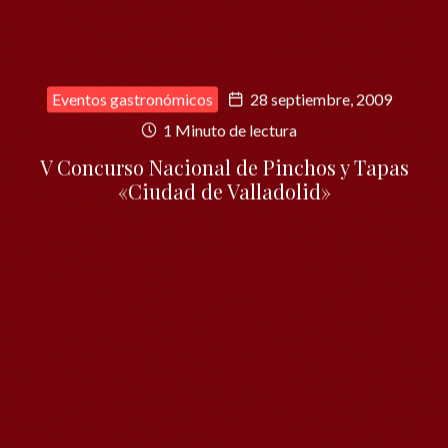
Eventos gastronómicos
28 septiembre, 2009
1 Minuto de lectura
V Concurso Nacional de Pinchos y Tapas
«Ciudad de Valladolid»