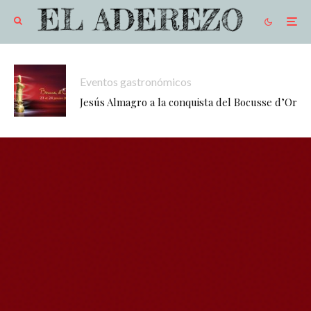
Eventos gastronómicos
Jesús Almagro a la conquista del Bocusse d’Or