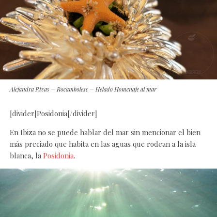
Alejandra Rivas – Rocambolesc – Helado Homenaje al mar
[divider]Posidonia[/divider]
En Ibiza no se puede hablar del mar sin mencionar el bien
más preciado que habita en las aguas que rodean a la isla
blanca, la
Posidonia
.