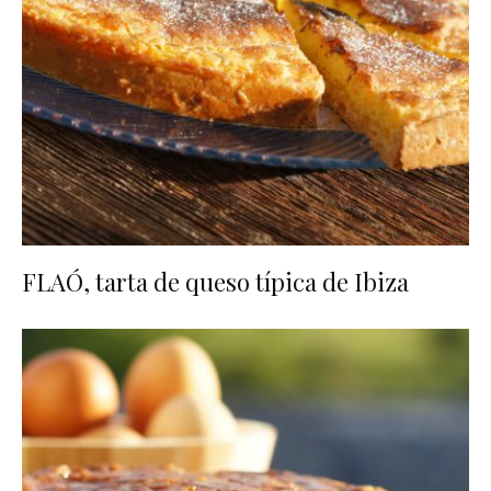
FLAÓ, tarta de queso típica de Ibiza