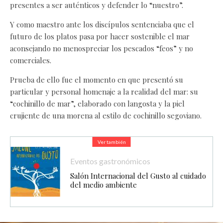
presentes a ser auténticos y defender lo “nuestro”.
Y como maestro ante los discípulos sentenciaba que el
futuro de los platos pasa por hacer sostenible el mar
aconsejando no menospreciar los pescados “feos” y no
comerciales.
Prueba de ello fue el momento en que presentó su
particular y personal homenaje a la realidad del mar: su
“cochinillo de mar”, elaborado con langosta y la piel
crujiente de una morena al estilo de cochinillo segoviano.
Ver también
Eventos gastronómicos
Salón Internacional del Gusto al cuidado
del medio ambiente