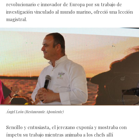
revolucionario e innovador de Europa por su trabajo de
investigación vinculado al mundo marino, ofreció una lección
magistral.
Ángel León (Restaurante Aponiente)
Sencillo y entusiasta, el jerezano exponía y mostraba con
ímpetu su trabajo mientras animaba a los chefs allí