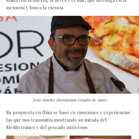
memoria y busca la esencia.
Jesús Sánchez (Restaurante Cenador de Amós)
Su propuesta en Ibiza se basó en emociones y experiencias:
las que nos transmitía mostrando su mirada del
Mediterráneo y del pescado autóctono.