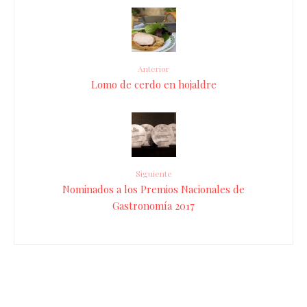
Anterior
Lomo de cerdo en hojaldre
Siguiente
Nominados a los Premios Nacionales de
Gastronomía 2017