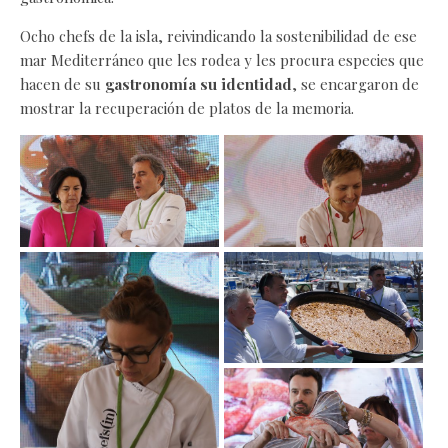
Ocho chefs de la isla, reivindicando la sostenibilidad de ese
mar Mediterráneo que les rodea y les procura especies que
hacen de su
gastronomía su identidad
, se encargaron de
mostrar la recuperación de platos de la memoria.