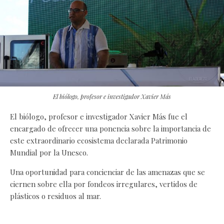
El biólogo, profesor e investigador Xavier Más
El biólogo, profesor e investigador Xavier Más fue el
encargado de ofrecer una ponencia sobre la importancia de
este extraordinario ecosistema declarada Patrimonio
Mundial por la Unesco.
Una oportunidad para concienciar de las amenazas que se
ciernen sobre ella por fondeos irregulares, vertidos de
plásticos o residuos al mar.