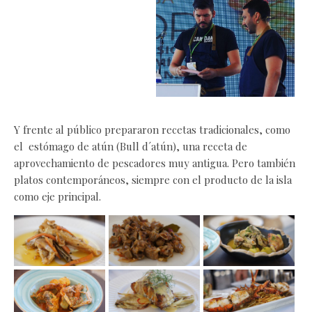
Y frente al público prepararon recetas tradicionales, como
el estómago de atún (Bull d´atún), una receta de
aprovechamiento de pescadores muy antigua. Pero también
platos contemporáneos, siempre con el producto de la isla
como eje principal.