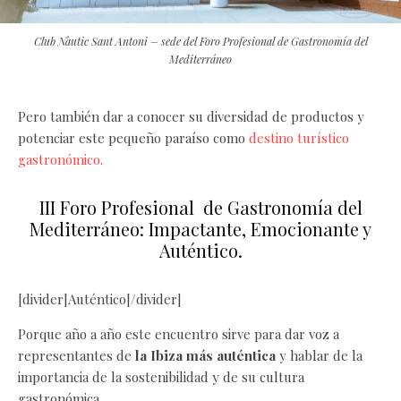
Club Nàutic Sant Antoni – sede del Foro Profesional de Gastronomía del
Mediterráneo
Pero también dar a conocer su diversidad de productos y
potenciar este pequeño paraíso como
destino turístico
gastronómico.
III Foro Profesional de Gastronomía del
Mediterráneo: Impactante, Emocionante y
Auténtico.
[divider]Auténtico[/divider]
Porque año a año este encuentro sirve para dar voz a
representantes de
la Ibiza más auténtica
y hablar de la
importancia de la sostenibilidad y de su cultura
gastronómica.