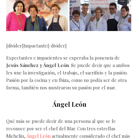
[divider]Impactante[/divider]
Expectantes e impacientes se esperaba la ponencia de
Jesús Sánchez y Ángel León
. Se puede decir que a ambos
les une la investigación, el trabajo, el sacrificio y la pasión.
Pasión por la cocina y en Ibiza, como no podía ser de otra
forma, también nos mostraron su pasión por el mar.
Ángel León
Qué más se puede decir de una persona al que se le
reconoce por ser el chef del Mar. Con tres estrellas
Michelin,
Ángel León
actualmente considerado el chef más