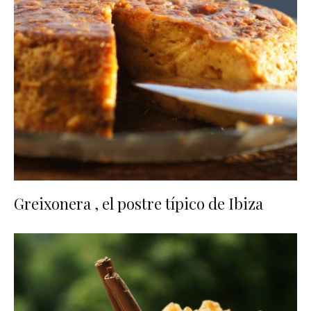
Greixonera , el postre típico de Ibiza