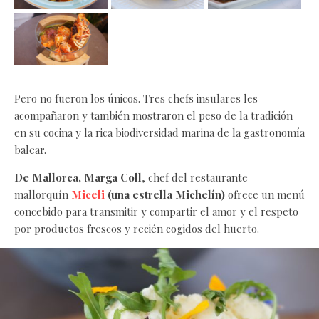
Pero no fueron los únicos. Tres chefs insulares les
acompañaron y también mostraron el peso de la tradición
en su cocina y la rica biodiversidad marina de la gastronomía
balear.
De Mallorca, Marga Coll
, chef del restaurante
mallorquín
Miceli
(una estrella Michelín)
ofrece un menú
concebido para transmitir y compartir el amor y el respeto
por productos frescos y recién cogidos del huerto.