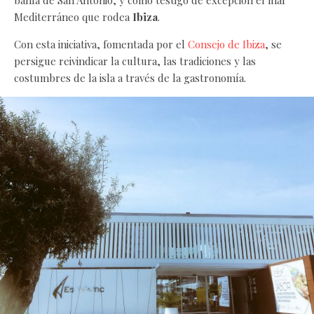
Mediterráneo que rodea
Ibiza
.
Con esta iniciativa, fomentada por el
Consejo de Ibiza
, se
persigue reivindicar la cultura, las tradiciones y las
costumbres de la isla a través de la gastronomía.