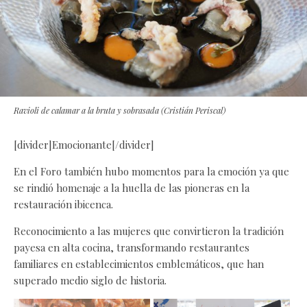
Ravioli de calamar a la bruta y sobrasada (Cristián Periscal)
[divider]Emocionante[/divider]
En el Foro también hubo momentos para la emoción ya que
se rindió homenaje a la huella de las pioneras en la
restauración ibicenca.
Reconocimiento a las mujeres que convirtieron la tradición
payesa en alta cocina, transformando restaurantes
familiares en establecimientos emblemáticos, que han
superado medio siglo de historia.