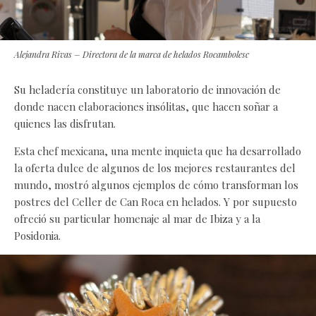
Alejandra Rivas – Directora de la marca de helados Rocambolesc
Su heladería constituye un laboratorio de innovación de
donde nacen elaboraciones insólitas, que hacen soñar a
quienes las disfrutan.
Esta chef mexicana, una mente inquieta que ha desarrollado
la oferta dulce de algunos de los mejores restaurantes del
mundo, mostró algunos ejemplos de cómo transforman los
postres del Celler de Can Roca en helados. Y por supuesto
ofreció su particular homenaje al mar de Ibiza y a la
Posidonia.