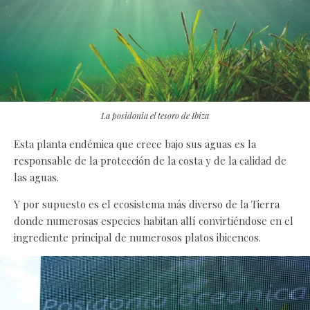
La posidonia el tesoro de Ibiza
Esta planta endémica que crece bajo sus aguas es la
responsable de la protección de la costa y de la calidad de
las aguas.
Y por supuesto es el ecosistema más diverso de la Tierra
donde numerosas especies habitan allí convirtiéndose en el
ingrediente principal de numerosos platos ibicencos.