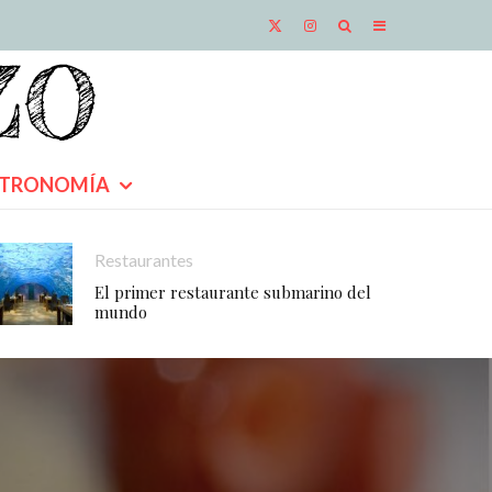
TRONOMÍA
Restaurantes
El primer restaurante submarino del
mundo