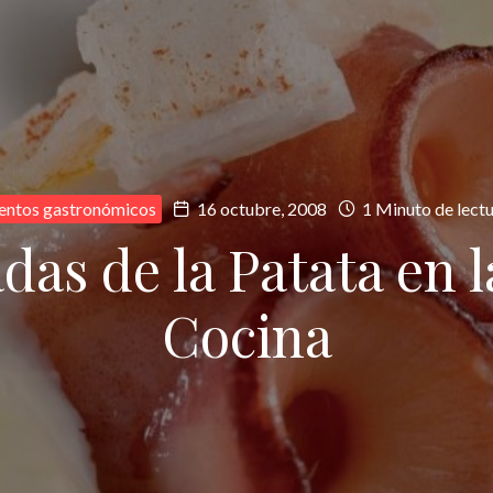
entos gastronómicos
16 octubre, 2008
1 Minuto de lect
das de la Patata en l
Cocina