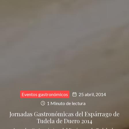
Eventos gastronómicos
25 abril, 2014
1 Minuto de lectura
Jornadas Gastronómicas del Espárrago de
Tudela de Duero 2014