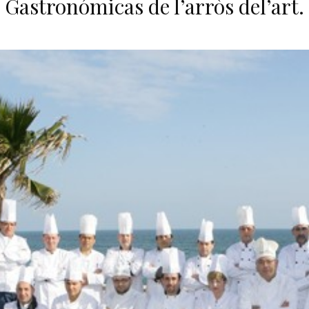
Gastronómicas de l’arròs del’art.