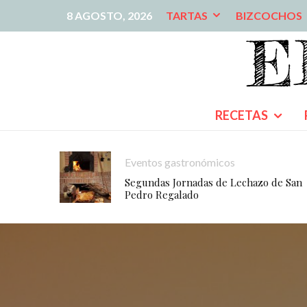
8 AGOSTO, 2026
TARTAS
BIZCOCHOS
RECETAS
Eventos gastronómicos
Segundas Jornadas de Lechazo de San
Pedro Regalado