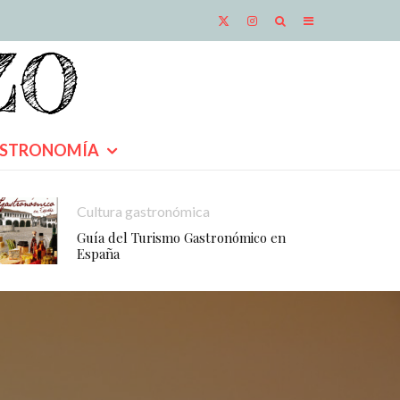
STRONOMÍA
Cultura gastronómica
Guía del Turismo Gastronómico en
España