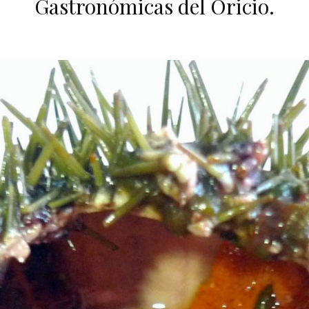
Gastronómicas del Oricio.