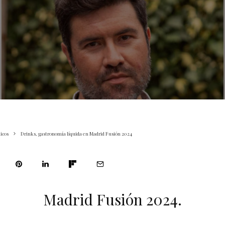
icos
Drinks, gastronomía líquida en Madrid Fusión 2024
Madrid Fusión 2024.