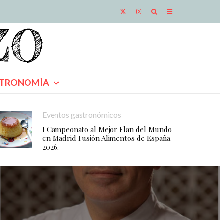
TRONOMÍA
Eventos gastronómicos
I Campeonato al Mejor Flan del Mundo
en Madrid Fusión Alimentos de España
2026.