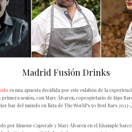
Madrid Fusión Drinks
inks
es una apuesta decidida por este eslabón de la experien
u primera sesión, con Marc Álvarez, copropietario de Sips Bar
jor bar del mundo en lista de The World’s 50 Best Bars 2023-,
ado por Simone Caporale y Marc Álvarez en el Eixample barce