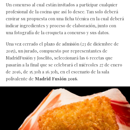
Un concurso al cual están invitados a participar cualquier
profesional de la cocina que así lo desee. Tan solo deberá
envirar su propuesta con una ficha técnica en la cual deberá
indicar ingredientes y proceso de elaboración, junto con
una fotografía de la croqueta a concurso y sus datos.
Una vez cerrado el plazo de admisión (23 de diciembre de
2015), un jurado, compuesto por representantes de
MadridFusión y Joselito, seleccionará las 6 recetas que
pasarán a la final que se celebrará el miércoles 27 de enero
de 2016, de 15.30h a 16.30h, en el escenario de la sala
polivalente de
Madrid Fusión 2016
.