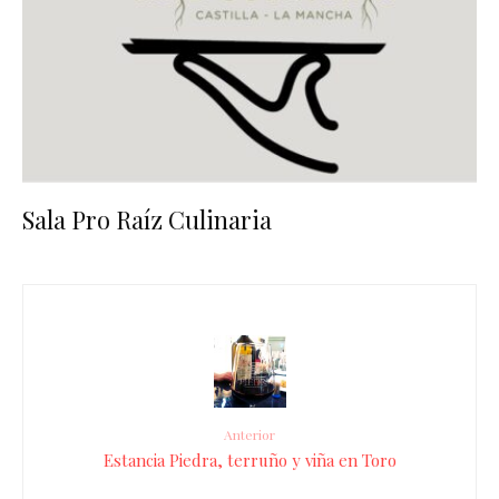
Sala Pro Raíz Culinaria
Anterior
Estancia Piedra, terruño y viña en Toro