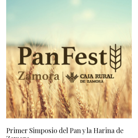
Primer Simposio del Pan y la Harina de