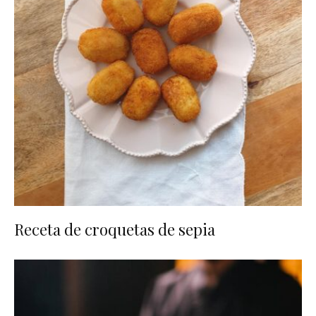
Receta de croquetas de sepia