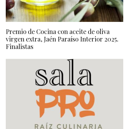
Premio de Cocina con aceite de oliva
virgen extra, Jaén Paraíso Interior 2025.
Finalistas