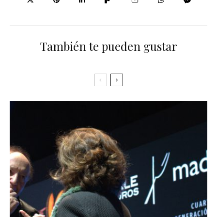
También te pueden gustar