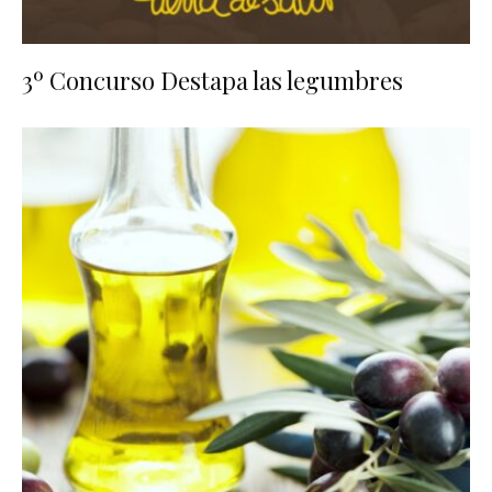
3º Concurso Destapa las legumbres