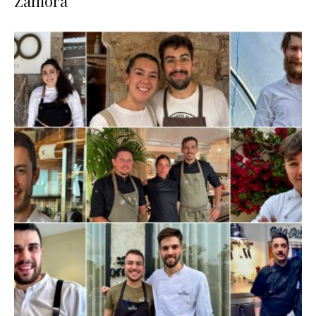
Zamora