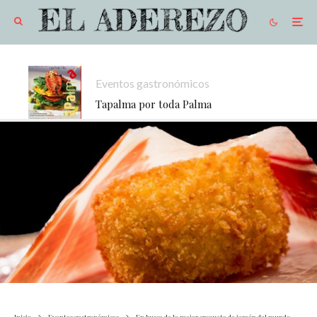
Eventos gastronómicos
Tapalma por toda Palma