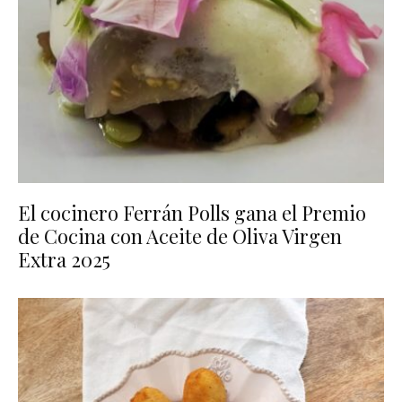
El cocinero Ferrán Polls gana el Premio
de Cocina con Aceite de Oliva Virgen
Extra 2025