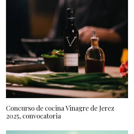
Concurso de cocina Vinagre de Jerez
2025, convocatoria