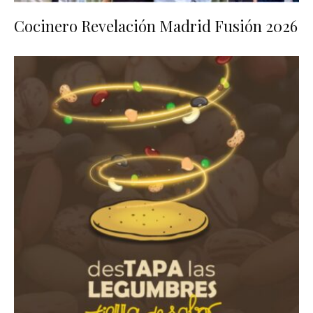
Cocinero Revelación Madrid Fusión 2026