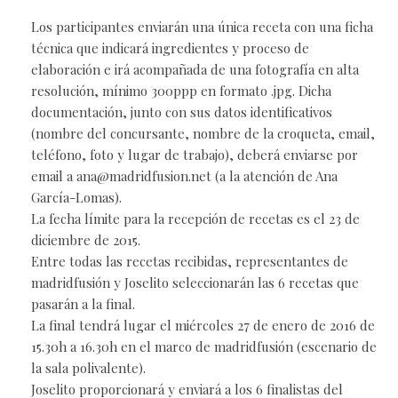
Los participantes enviarán una única receta con una ficha
técnica que indicará ingredientes y proceso de
elaboración e irá acompañada de una fotografía en alta
resolución, mínimo 300ppp en formato .jpg. Dicha
documentación, junto con sus datos identificativos
(nombre del concursante, nombre de la croqueta, email,
teléfono, foto y lugar de trabajo), deberá enviarse por
email a
ana@madridfusion.net
(a la atención de Ana
García-Lomas).
La fecha límite para la recepción de recetas es el 23 de
diciembre de 2015.
Entre todas las recetas recibidas, representantes de
madridfusión y Joselito seleccionarán las 6 recetas que
pasarán a la final.
La final tendrá lugar el miércoles 27 de enero de 2016 de
15.30h a 16.30h en el marco de madridfusión (escenario de
la sala polivalente).
Joselito proporcionará y enviará a los 6 finalistas del