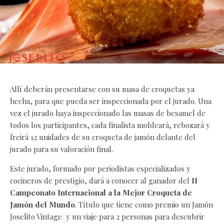
Allí deberán presentarse con su masa de croquetas ya
hecha, para que pueda ser inspeccionada por el jurado. Una
vez el jurado haya inspeccionado las masas de besamel de
todos los participantes, cada finalista moldeará, rebozará y
freirá 12 unidades de su croqueta de jamón delante del
jurado para su valoración final.
Este jurado, formado por periodistas especializados y
cocineros de prestigio, dará a conocer al ganador del
II
Campeonato Internacional a la Mejor Croqueta de
Jamón del Mundo
. Título que tiene como premio un Jamón
Joselito Vintage y un viaje para 2 personas para descubrir