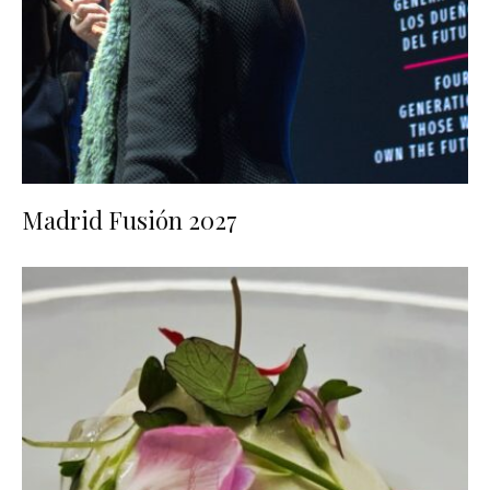
Madrid Fusión 2027