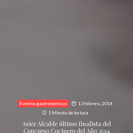
Eventos gastronómicos
13 febrero, 2014
1 Minuto de lectura
Asier Alcalde último finalista del
Concurso Cocinero del Año 2014