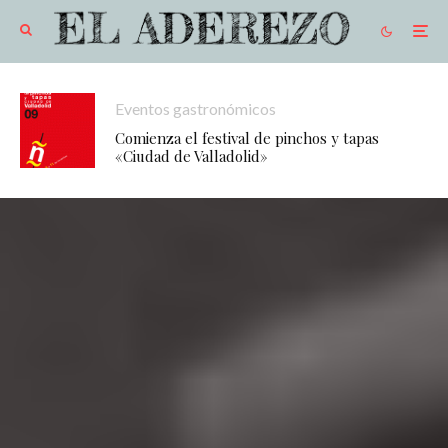
Eventos gastronómicos
Comienza el festival de pinchos y tapas
«Ciudad de Valladolid»