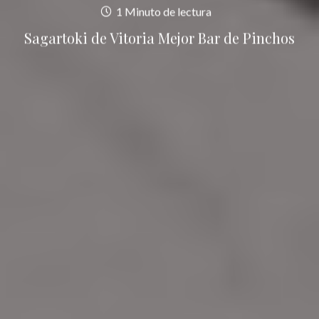
1 Minuto de lectura
Sagartoki de Vitoria Mejor Bar de Pinchos