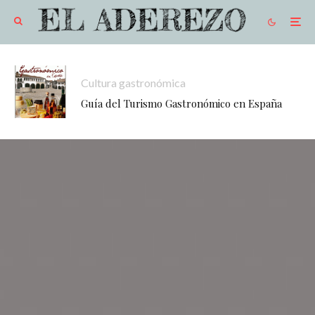
Cultura gastronómica
Guía del Turismo Gastronómico en España