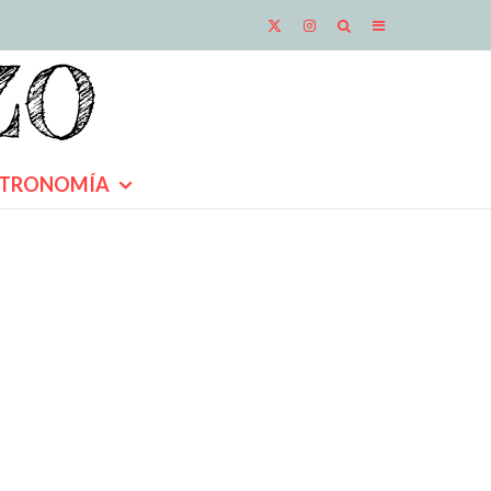
TRONOMÍA