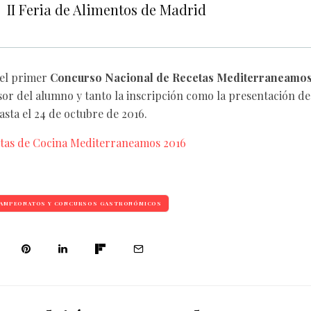
II Feria de Alimentos de Madrid
 el primer
Concurso Nacional de Recetas Mediterraneamos
sor del alumno y tanto la inscripción como la presentación de 
asta el 24 de octubre de 2016.
tas de Cocina Mediterraneamos 2016
AMPEONATOS Y CONCURSOS GASTRONÓMICOS