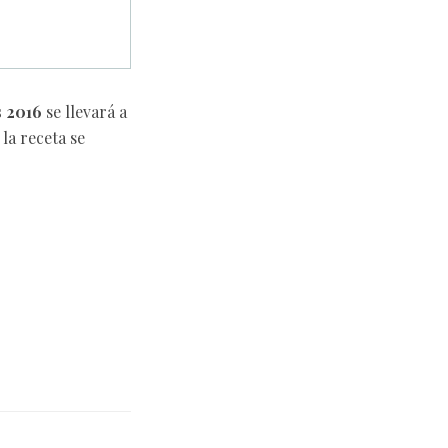
 2016
se llevará a
la receta se