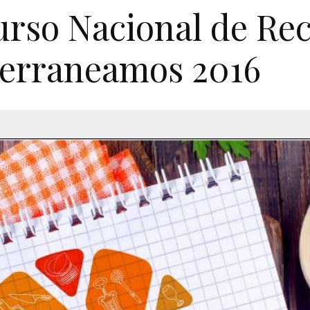
rso Nacional de Rec
erraneamos 2016