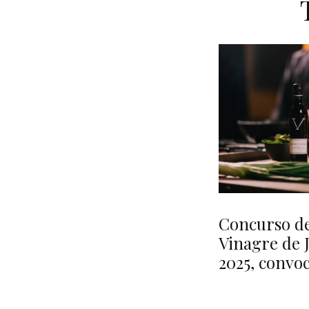
Concurso de
Vinagre de 
2025, convo