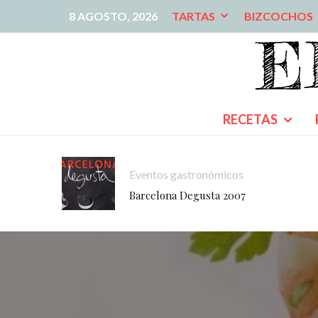
8 AGOSTO, 2026
TARTAS
BIZCOCHOS
RECETAS
Eventos gastronómicos
Barcelona Degusta 2007