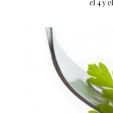
el 4 y 