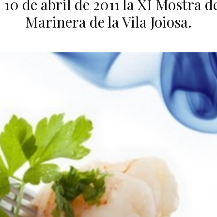
el 10 de abril de 2011 la XI Mostra 
Marinera de la Vila Joiosa.