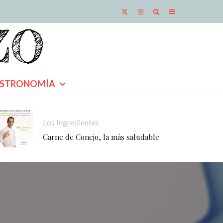
STRONOMÍA
Los Ingredientes
Carne de Conejo, la más saludable