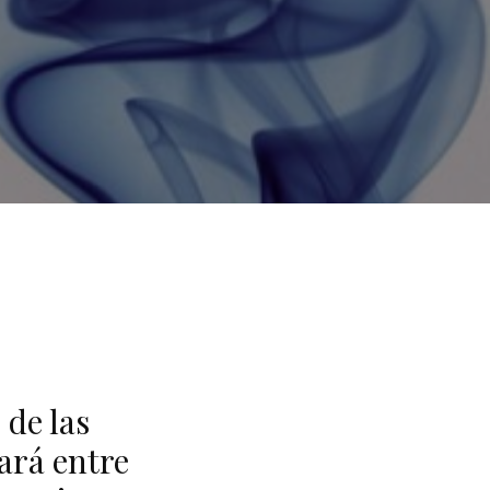
 de las
ará entre